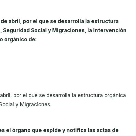
e abril, por el que se desarrolla la estructura
n, Seguridad Social y Migraciones
, la Intervención
o orgánico de:
ril, por el que se desarrolla la estructura orgánica
 Social y Migraciones.
es el órgano que expide y notifica las actas de