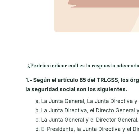
¿Podrías indicar cuál es la respuesta adecuad
1.-
Según el artículo 85 del TRLGSS, los ó
la seguridad social son los siguientes.
La Junta General, La Junta Directiva y 
La Junta Directiva, el Directo General 
La Junta General y el Director General.
El Presidente, la Junta Directiva y el D