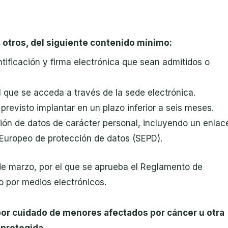
 otros, del siguiente contenido mínimo:
ntificación y firma electrónica que sean admitidos o
l que se acceda a través de la sede electrónica.
 previsto implantar en un plazo inferior a seis meses.
ión de datos de carácter personal, incluyendo un enlac
 Europeo de protección de datos (SEPD).
e marzo, por el que se aprueba el Reglamento de
o por medios electrónicos.
por cuidado de menores afectados por cáncer u otra
 protegida.