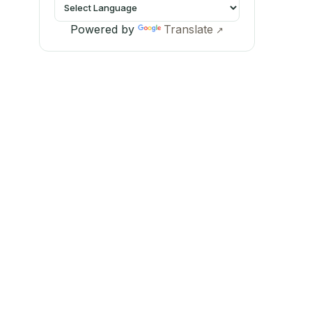
Powered by
Translate