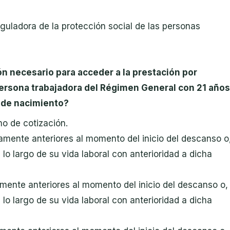
guladora de la protección social de las personas
ón necesario para acceder a la prestación por
ersona trabajadora del Régimen General con 21 años
 de nacimiento?
o de cotización.
amente anteriores al momento del inicio del descanso o
lo largo de su vida laboral con anterioridad a dicha
mente anteriores al momento del inicio del descanso o,
lo largo de su vida laboral con anterioridad a dicha