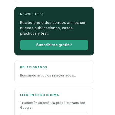
NEWSLETTER
Recibe uno o dos correos al mes con
nuevas publicaciones, casos
prácticos y test.
Suscribirse gratis
RELACIONADOS
Buscando artículos relacionados…
LEER EN OTRO IDIOMA
Traducción automática proporcionada por
Google.