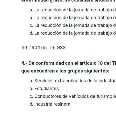
La reducción de la jornada de trabajo 
La reducción de la jornada de trabajo 
La reducción de la jornada de trabajo 
La reducción de la jornada de trabaj
Art. 190.1 del TRLGSS.
4.- De conformidad con el artículo 10 del
que encuadren a los grupos siguientes
:
Servicios extraordinarios de la industri
Estudiantes.
Conductores de vehículos de turismo al 
Industria resinera.