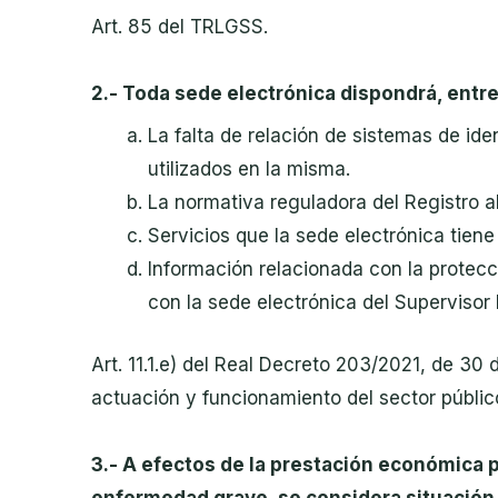
Art. 85 del TRLGSS.
2.- Toda sede electrónica dispondrá, entre
La
falta de
relación de sistemas
de ide
utilizados en la misma.
La normativa reguladora del Registro a
Servicios que la sede electrónica tiene
Información relacionada con la protecc
con la sede electrónica del Supervisor
Art. 11.1.e) del
Real Decreto 203/2021, de 30 d
actuación y funcionamiento del sector públic
3.- A efectos de la prestación económica 
enfermedad grave, se considera situación