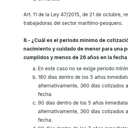
Art. 11 de la
Ley 47/2015, de 21 de octubre, re
trabajadoras del sector marítimo-pesquero.
8.- ¿Cuál es el periodo mínimo de cotizaci
nacimiento y cuidado de menor para una
p
cumplidos y menos de 26 años en la fecha
En este caso no se exige periodo mínim
180 días dentro de los 5 años inmediat
alternativamente, 360 días cotizados a 
fecha.
90
días dentro de los 5 años inmediata
alternativamente, 360 días cotizados a 
fecha.