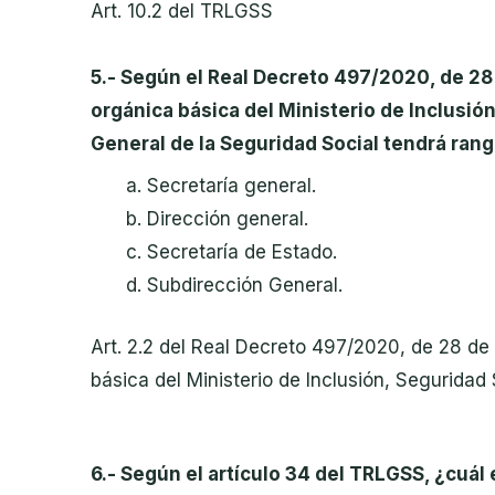
Art. 10.2 del TRLGSS
5.- Según el
Real Decreto 497/2020, de 28 d
orgánica básica del Ministerio de Inclusió
General de la Seguridad Social tendrá rang
Secretaría general.
Dirección general.
Secretaría de Estado.
Subdirección General.
Art. 2.2 del
Real Decreto 497/2020, de 28 de ab
básica del Ministerio de Inclusión, Seguridad
6.- Según el artículo 34 del TRLGSS, ¿cuál 