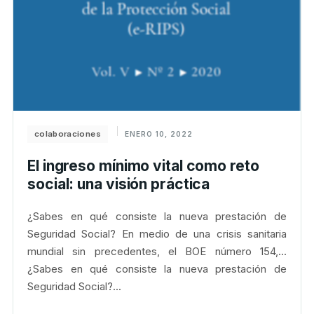
colaboraciones
ENERO 10, 2022
El ingreso mínimo vital como reto
social: una visión práctica
¿Sabes en qué consiste la nueva prestación de
Seguridad Social? En medio de una crisis sanitaria
mundial sin precedentes, el BOE número 154,...
¿Sabes en qué consiste la nueva prestación de
Seguridad Social?...