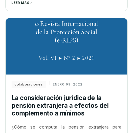
LEER MÁS
colaboraciones
ENERO 09, 2022
La consideración jurídica de la
pensión extranjera a efectos del
complemento a mínimos
¿Cómo se computa la pensión extranjera para