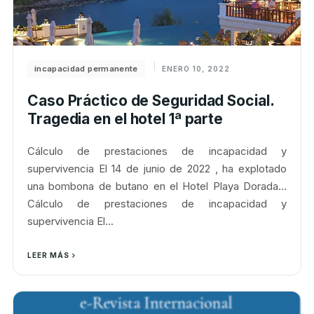
incapacidad permanente
ENERO 10, 2022
Caso Práctico de Seguridad Social.
Tragedia en el hotel 1ª parte
Cálculo de prestaciones de incapacidad y
supervivencia El 14 de junio de 2022 , ha explotado
una bombona de butano en el Hotel Playa Dorada...
Cálculo de prestaciones de incapacidad y
supervivencia El...
LEER MÁS