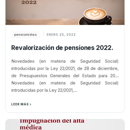
pensionistas
ENERO 25, 2022
Revalorización de pensiones 2022.
Novedades (en materia de Seguridad Social)
introducidas por la Ley 22/2021, de 28 de diciembre,
de Presupuestos Generales del Estado para 20...
Novedades (en materia de Seguridad Social)
introducidas por la Ley 22/2021,...
LEER MÁS