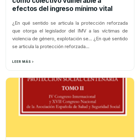
como colectivo vulnerable a
efectos del ingreso mínimo vital
¿En qué sentido se articula la protección reforzada
que otorga el legislador del IMV a las víctimas de
violencia de género, explotación se... ¿En qué sentido
se articula la protección reforzada...
LEER MÁS