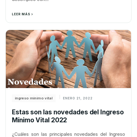
LEER MÁS
ingreso mínimo vital
ENERO 21, 2022
Estas son las novedades del Ingreso
Mínimo Vital 2022
¿Cuáles son las principales novedades del Ingreso