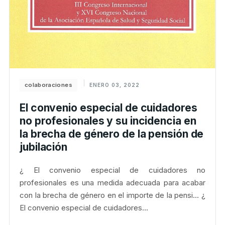
colaboraciones
ENERO 03, 2022
El convenio especial de cuidadores
no profesionales y su incidencia en
la brecha de género de la pensión de
jubilación
¿ El convenio especial de cuidadores no
profesionales es una medida adecuada para acabar
con la brecha de género en el importe de la pensi... ¿
El convenio especial de cuidadores...