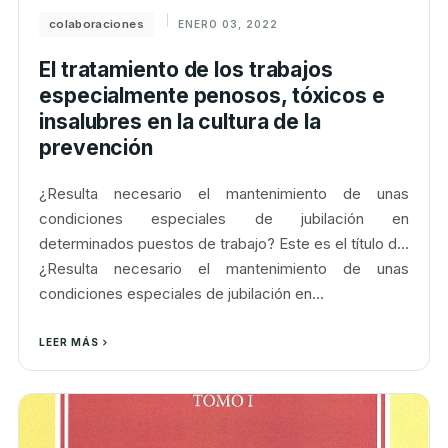
colaboraciones
ENERO 03, 2022
El tratamiento de los trabajos
especialmente penosos, tóxicos e
insalubres en la cultura de la
prevención
¿Resulta necesario el mantenimiento de unas
condiciones especiales de jubilación en
determinados puestos de trabajo? Este es el título d...
¿Resulta necesario el mantenimiento de unas
condiciones especiales de jubilación en...
LEER MÁS