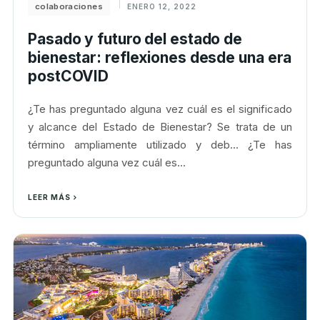
colaboraciones
ENERO 12, 2022
Pasado y futuro del estado de
bienestar: reflexiones desde una era
postCOVID
¿Te has preguntado alguna vez cuál es el significado
y alcance del Estado de Bienestar? Se trata de un
término ampliamente utilizado y deb... ¿Te has
preguntado alguna vez cuál es...
LEER MÁS