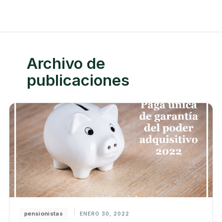
Archivo de
publicaciones
pensionistas
ENERO 30, 2022