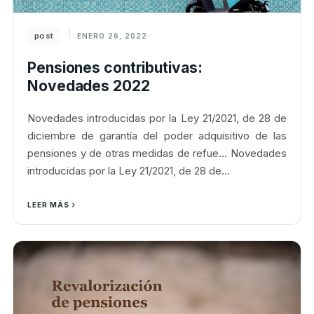
post
ENERO 26, 2022
Pensiones contributivas:
Novedades 2022
Novedades introducidas por la Ley 21/2021, de 28 de
diciembre de garantía del poder adquisitivo de las
pensiones y de otras medidas de refue... Novedades
introducidas por la Ley 21/2021, de 28 de...
LEER MÁS