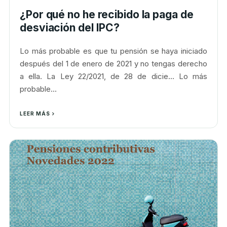
¿Por qué no he recibido la paga de
desviación del IPC?
Lo más probable es que tu pensión se haya iniciado
después del 1 de enero de 2021 y no tengas derecho
a ella. La Ley 22/2021, de 28 de dicie... Lo más
probable...
LEER MÁS