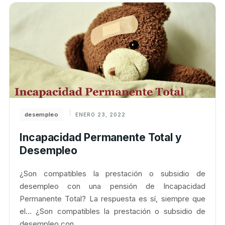
desempleo
ENERO 23, 2022
Incapacidad Permanente Total y
Desempleo
¿Son compatibles la prestación o subsidio de
desempleo con una pensión de Incapacidad
Permanente Total? La respuesta es sí, siempre que
el... ¿Son compatibles la prestación o subsidio de
desempleo con...