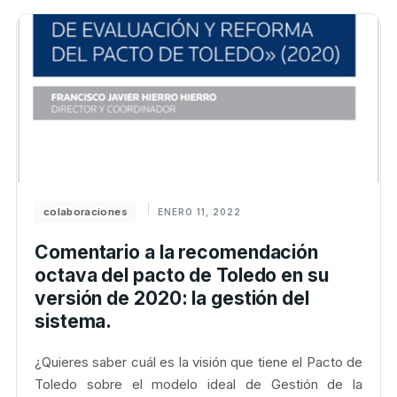
colaboraciones
ENERO 11, 2022
Comentario a la recomendación
octava del pacto de Toledo en su
versión de 2020: la gestión del
sistema.
¿Quieres saber cuál es la visión que tiene el Pacto de
Toledo sobre el modelo ideal de Gestión de la