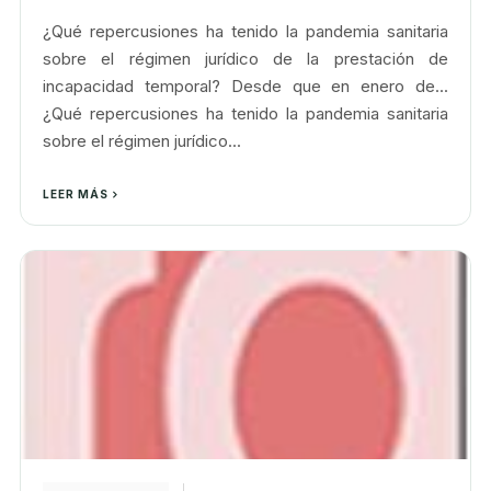
¿Qué repercusiones ha tenido la pandemia sanitaria
sobre el régimen jurídico de la prestación de
incapacidad temporal? Desde que en enero de...
¿Qué repercusiones ha tenido la pandemia sanitaria
sobre el régimen jurídico...
LEER MÁS