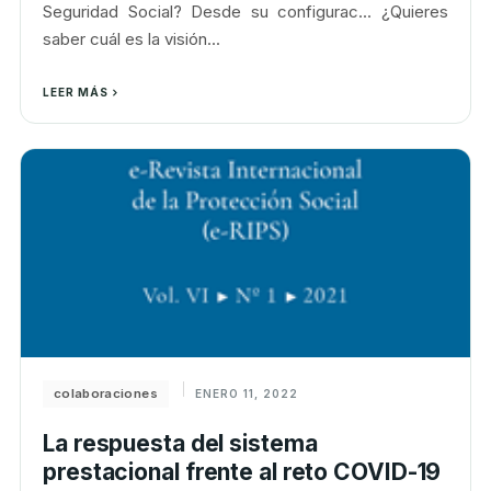
Seguridad Social? Desde su configurac... ¿Quieres
saber cuál es la visión...
LEER MÁS
colaboraciones
ENERO 11, 2022
La respuesta del sistema
prestacional frente al reto COVID-19