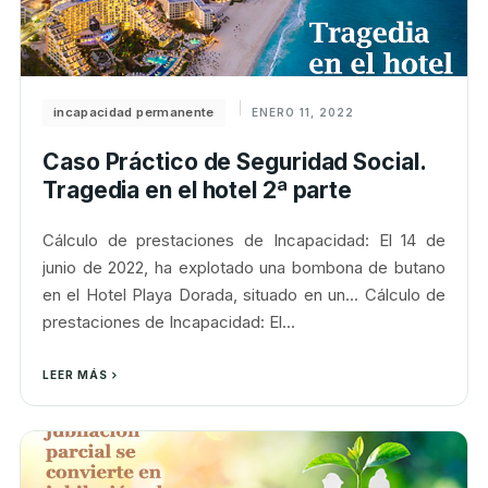
incapacidad permanente
ENERO 11, 2022
Caso Práctico de Seguridad Social.
Tragedia en el hotel 2ª parte
Cálculo de prestaciones de Incapacidad: El 14 de
junio de 2022, ha explotado una bombona de butano
en el Hotel Playa Dorada, situado en un... Cálculo de
prestaciones de Incapacidad: El...
LEER MÁS