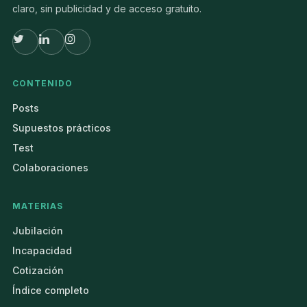
claro, sin publicidad y de acceso gratuito.
CONTENIDO
Posts
Supuestos prácticos
Test
Colaboraciones
MATERIAS
Jubilación
Incapacidad
Cotización
Índice completo