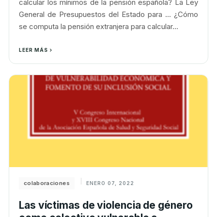
calcular los mínimos de la pensión española? La Ley
General de Presupuestos del Estado para ... ¿Cómo
se computa la pensión extranjera para calcular...
LEER MÁS
colaboraciones
ENERO 07, 2022
Las víctimas de violencia de género