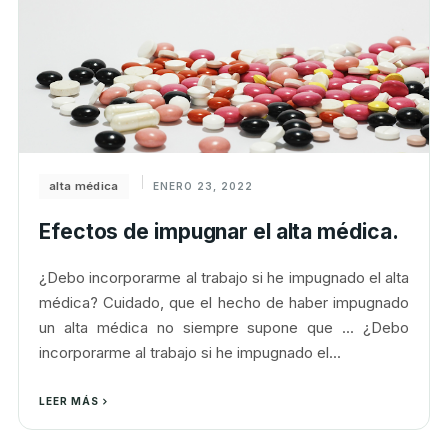
alta médica
ENERO 23, 2022
Efectos de impugnar el alta médica.
¿Debo incorporarme al trabajo si he impugnado el alta
médica? Cuidado, que el hecho de haber impugnado
un alta médica no siempre supone que ... ¿Debo
incorporarme al trabajo si he impugnado el...
LEER MÁS