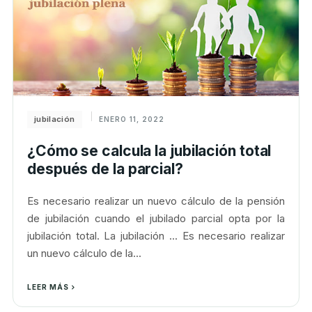
jubilación
ENERO 11, 2022
¿Cómo se calcula la jubilación total
después de la parcial?
Es necesario realizar un nuevo cálculo de la pensión
de jubilación cuando el jubilado parcial opta por la
jubilación total. La jubilación ... Es necesario realizar
un nuevo cálculo de la...
LEER MÁS