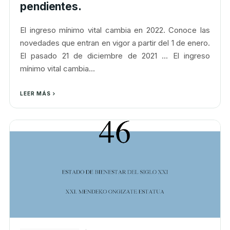
pendientes.
El ingreso mínimo vital cambia en 2022. Conoce las
novedades que entran en vigor a partir del 1 de enero.
El pasado 21 de diciembre de 2021 ... El ingreso
mínimo vital cambia...
LEER MÁS