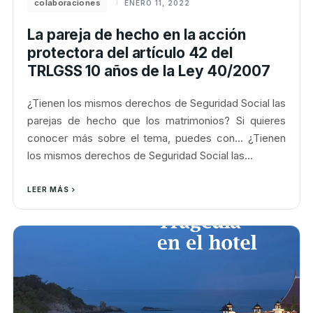
colaboraciones
ENERO 11, 2022
La pareja de hecho en la acción
protectora del artículo 42 del
TRLGSS 10 años de la Ley 40/2007
¿Tienen los mismos derechos de Seguridad Social las
parejas de hecho que los matrimonios? Si quieres
conocer más sobre el tema, puedes con... ¿Tienen
los mismos derechos de Seguridad Social las...
LEER MÁS