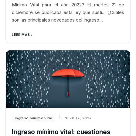
Mínimo Vital para el año 2022? El martes 21 de
diciembre se publicaba esta ley que susti... ¿Cuáles
son las principales novedades del Ingreso...
LEER MÁS
ingreso mínimo vital
ENERO 12, 2022
Ingreso mínimo vital: cuestiones