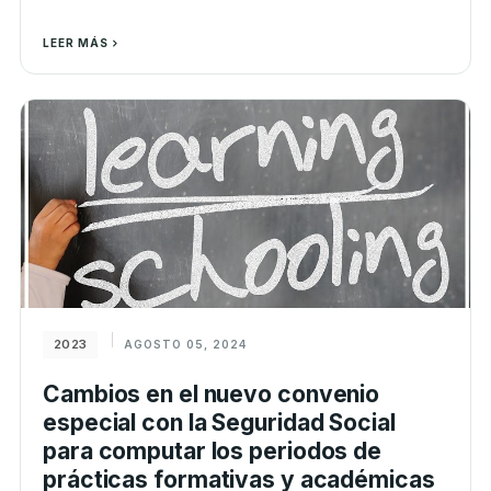
LEER MÁS
2023
AGOSTO 05, 2024
Cambios en el nuevo convenio
especial con la Seguridad Social
para computar los periodos de
prácticas formativas y académicas