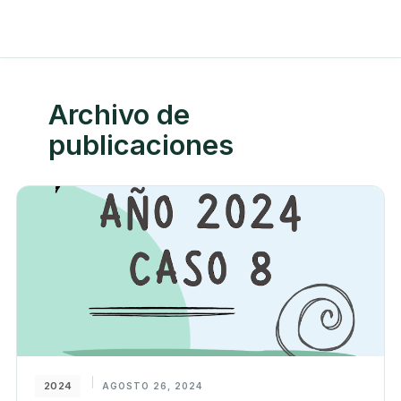
Archivo de
publicaciones
2024
AGOSTO 26, 2024