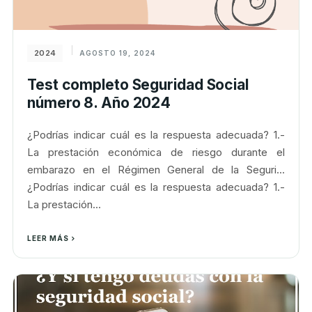
2024
AGOSTO 19, 2024
Test completo Seguridad Social
número 8. Año 2024
¿Podrías indicar cuál es la respuesta adecuada? 1.-
La prestación económica de riesgo durante el
embarazo en el Régimen General de la Seguri...
¿Podrías indicar cuál es la respuesta adecuada? 1.-
La prestación...
LEER MÁS