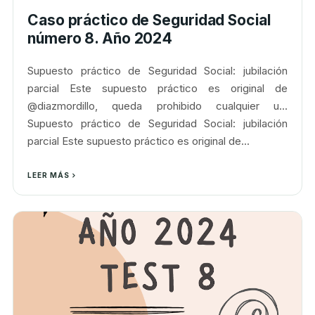
Caso práctico de Seguridad Social
número 8. Año 2024
Supuesto práctico de Seguridad Social: jubilación
parcial Este supuesto práctico es original de
@diazmordillo, queda prohibido cualquier u...
Supuesto práctico de Seguridad Social: jubilación
parcial Este supuesto práctico es original de...
LEER MÁS