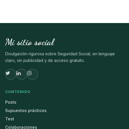
Mi sitio social
Divulgación rigurosa sobre Seguridad Social, en lenguaje
claro, sin publicidad y de acceso gratuito.
CONTENIDO
Posts
Supuestos prácticos
Test
Colaboraciones