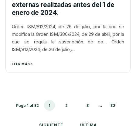
externas realizadas antes del 1 de
enero de 2024.
Orden ISM/812/2024, de 26 de julio, por la que se
modifica la Orden ISM/386/2024, de 29 de abril, por la
que se regula la suscripción de co... Orden
ISM/812/2024, de 26 de julio,...
LEER MÁS
...
Page 1 of 32
1
2
3
32
SIGUIENTE
ÚLTIMA