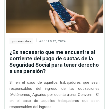
pensionistas
AGOSTO 12, 2024
¿Es necesario que me encuentre al
corriente del pago de cuotas de la
Seguridad Social para tener derecho
a una pensión?
Sí, en el caso de aquellos trabajadores que sean
responsables del ingreso de las cotizaciones
(Autónomos, Agrarios por cuenta ajena, Conveni... Sí,
en el caso de aquellos trabajadores que sean
responsables del ingreso...