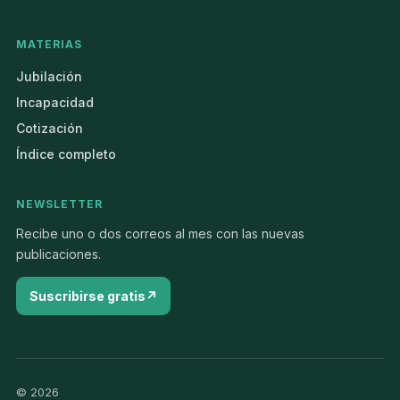
MATERIAS
Jubilación
Incapacidad
Cotización
Índice completo
NEWSLETTER
Recibe uno o dos correos al mes con las nuevas
publicaciones.
Suscribirse gratis
© 2026