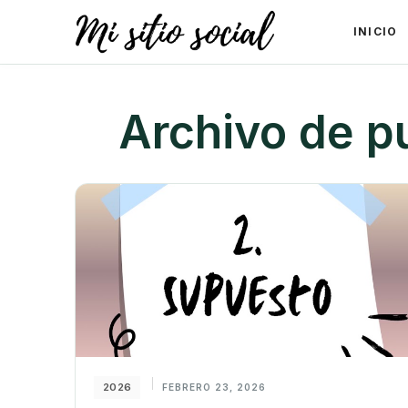
INICIO
Archivo de p
2026
FEBRERO 23, 2026