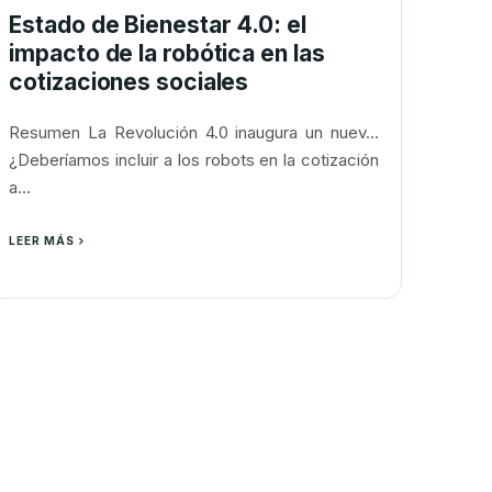
Estado de Bienestar 4.0: el
impacto de la robótica en las
cotizaciones sociales
Resumen La Revolución 4.0 inaugura un nuev...
¿Deberíamos incluir a los robots en la cotización
a...
LEER MÁS