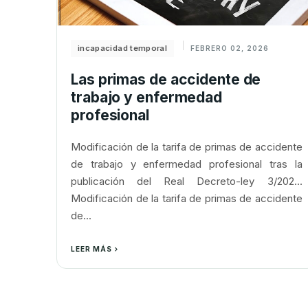
incapacidad temporal
FEBRERO 02, 2026
Las primas de accidente de
trabajo y enfermedad
profesional
Modificación de la tarifa de primas de accidente
de trabajo y enfermedad profesional tras la
publicación del Real Decreto-ley 3/202...
Modificación de la tarifa de primas de accidente
de...
LEER MÁS