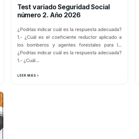
Test variado Seguridad Social
número 2. Año 2026
¿Podrías indicar cuál es la respuesta adecuada?
1.- ¿Cuál es el coeficiente reductor aplicado a
los bomberos y agentes forestales para l...
¿Podrías indicar cuál es la respuesta adecuada?
1.- ¿Cuál...
LEER MÁS