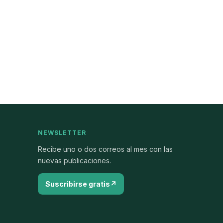
NEWSLETTER
Recibe uno o dos correos al mes con las
nuevas publicaciones.
Suscribirse gratis