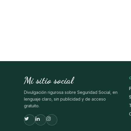
Mi sitio social
Divulgación rigurosa sobre Seguridad Social, en
lenguaje claro, sin publicidad y de acceso
gratuito.