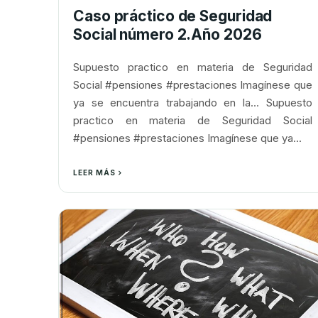
Caso práctico de Seguridad
Social número 2.Año 2026
Supuesto practico en materia de Seguridad
Social #pensiones #prestaciones Imagínese que
ya se encuentra trabajando en la... Supuesto
practico en materia de Seguridad Social
#pensiones #prestaciones Imagínese que ya...
LEER MÁS