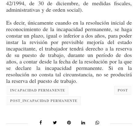
42/1994, de 30 de diciembre, de medidas fiscales,
administrativas y de orden social).
Es decir, únicamente c
uando en la resolución inicial de
reconocimiento de la incapacidad permanente, se haga
constar un plazo, igual o inferior a dos años, para poder
instar la revisión por previsible mejoría del estado
i
ncapacitante
, el trabajador tendrá derecho a la reserva
de su puesto de trabajo, durante un período de dos
años, a contar desde la fecha de la resolución por la que
se declare la incapacidad permanente.
Si en la
resolución no consta tal circunstancia, no se producirá
la reserva del puesto de trabajo.
INCAPACIDAD PERMANENTE
POST
POST_INCAPACIDAD PERMANENTE