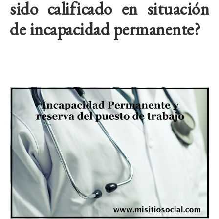
sido calificado en situación
de incapacidad permanente?