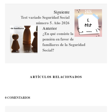
Siguiente
Test variado Seguridad Social
número 5. Año 2026
Anterior
¿En qué consiste la
pensión en favor de
familiares de la Seguridad
Social?
ARTÍCULOS RELACIONADOS
0 COMENTARIOS