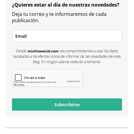
¿Quieres estar al día de nuestras novedades?
Deja tu correo y te informaremos de cada
publicación.
Desde
misitiosocial.com
nos comprometemos a usar los datos
recabados a los efectos únicos de informar de las novedades de este
blog. En ningún caso se cederán a terceros.
Subscribirse