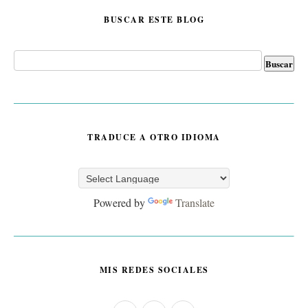
BUSCAR ESTE BLOG
TRADUCE A OTRO IDIOMA
Powered by
Translate
MIS REDES SOCIALES