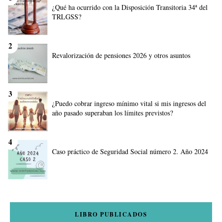
¿Qué ha ocurrido con la Disposición Transitoria 34ª del
TRLGSS?
Revalorización de pensiones 2026 y otros asuntos
¿Puedo cobrar ingreso mínimo vital si mis ingresos del
año pasado superaban los límites previstos?
Caso práctico de Seguridad Social número 2. Año 2024
LIBRO PUBLICADOS