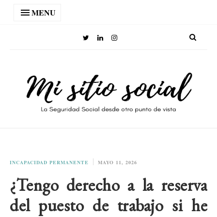
MENU
INCAPACIDAD PERMANENTE
MAYO 11, 2026
¿Tengo derecho a la reserva
del puesto de trabajo si he