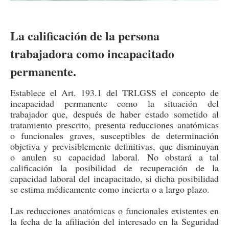
La calificación de la persona
trabajadora como incapacitado
permanente.
Establece el Art. 193.1 del TRLGSS el concepto de
incapacidad permanente como la situación del
trabajador que, después de haber estado sometido al
tratamiento prescrito, presenta reducciones anatómicas
o funcionales graves, susceptibles de determinación
objetiva y previsiblemente definitivas, que disminuyan
o anulen su capacidad laboral. No obstará a tal
calificación la posibilidad de recuperación de la
capacidad laboral del incapacitado, si dicha posibilidad
se estima médicamente como incierta o a largo plazo.
Las reducciones anatómicas o funcionales existentes en
la fecha de la afiliación del interesado en la Seguridad