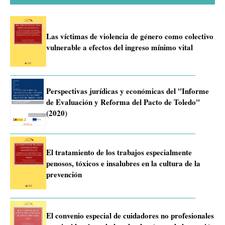
Las víctimas de violencia de género como colectivo
vulnerable a efectos del ingreso mínimo vital
Perspectivas jurídicas y económicas del "Informe
de Evaluación y Reforma del Pacto de Toledo"
(2020)
El tratamiento de los trabajos especialmente
penosos, tóxicos e insalubres en la cultura de la
prevención
El convenio especial de cuidadores no profesionales