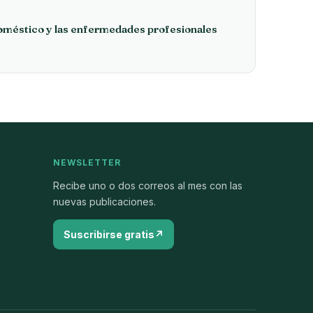
oméstico y las enfermedades profesionales
NEWSLETTER
Recibe uno o dos correos al mes con las
nuevas publicaciones.
Suscribirse gratis