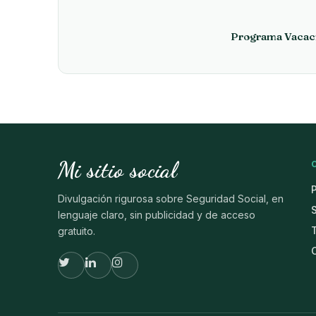
Programa Vacaci
Mi sitio social
Divulgación rigurosa sobre Seguridad Social, en
lenguaje claro, sin publicidad y de acceso
gratuito.