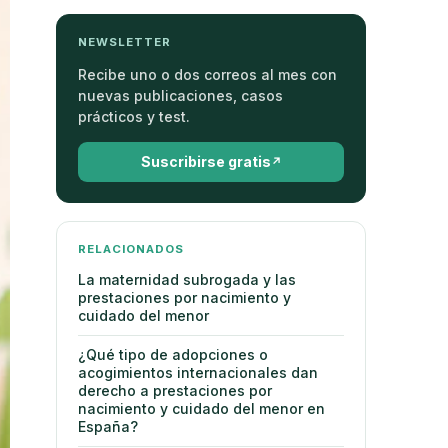
NEWSLETTER
Recibe uno o dos correos al mes con
nuevas publicaciones, casos
prácticos y test.
Suscribirse gratis
RELACIONADOS
La maternidad subrogada y las
prestaciones por nacimiento y
cuidado del menor
¿Qué tipo de adopciones o
acogimientos internacionales dan
derecho a prestaciones por
nacimiento y cuidado del menor en
España?