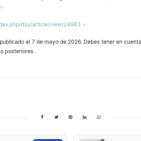
ndex.php/rtss/article/view/24983
do publicado el 7 de mayo de 2026. Debes tener en cuent
 posteriores.