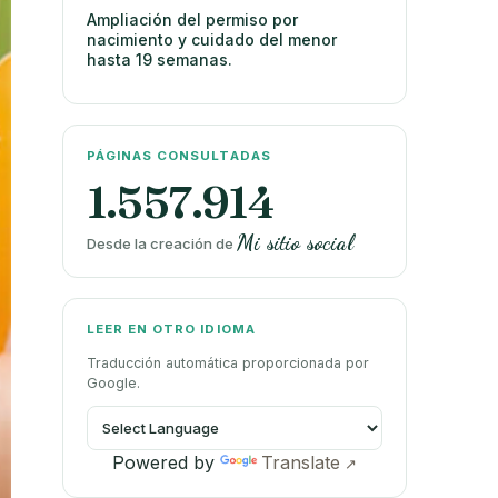
Ampliación del permiso por
nacimiento y cuidado del menor
hasta 19 semanas.
PÁGINAS CONSULTADAS
1.557.914
Mi sitio social
Desde la creación de
LEER EN OTRO IDIOMA
Traducción automática proporcionada por
Google.
Powered by
Translate