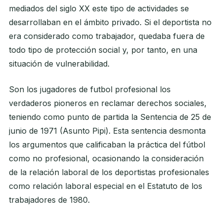
mediados del siglo XX este tipo de actividades se
desarrollaban en el ámbito privado. Si el deportista no
era considerado como trabajador, quedaba fuera de
todo tipo de protección social y, por tanto, en una
situación de vulnerabilidad.
Son los jugadores de futbol profesional los
verdaderos pioneros en reclamar derechos sociales,
teniendo como punto de partida la Sentencia de 25 de
junio de 1971 (Asunto Pipi). Esta sentencia desmonta
los argumentos que calificaban la práctica del fútbol
como no profesional, ocasionando la consideración
de la relación laboral de los deportistas profesionales
como relación laboral especial en el Estatuto de los
trabajadores de 1980.