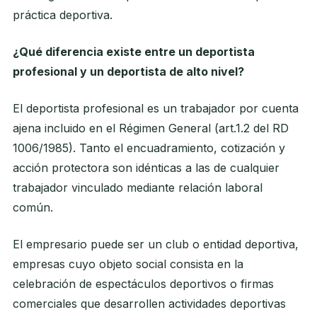
práctica deportiva.
¿Qué diferencia existe entre un deportista
profesional y un deportista de alto nivel?
El deportista profesional es un trabajador por cuenta
ajena incluido en el Régimen General (art.1.2 del RD
1006/1985). Tanto el encuadramiento, cotización y
acción protectora son idénticas a las de cualquier
trabajador vinculado mediante relación laboral
común.
El empresario puede ser un club o entidad deportiva,
empresas cuyo objeto social consista en la
celebración de espectáculos deportivos o firmas
comerciales que desarrollen actividades deportivas