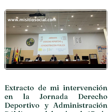
Extracto de mi intervención
en la Jornada Derecho
Deportivo y Administración