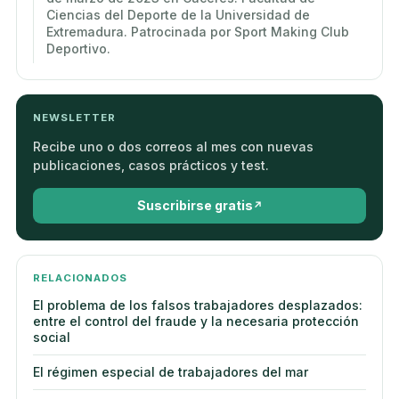
Ciencias del Deporte de la Universidad de
Extremadura. Patrocinada por Sport Making Club
Deportivo.
NEWSLETTER
Recibe uno o dos correos al mes con nuevas
publicaciones, casos prácticos y test.
Suscribirse gratis
RELACIONADOS
El problema de los falsos trabajadores desplazados:
entre el control del fraude y la necesaria protección
social
El régimen especial de trabajadores del mar