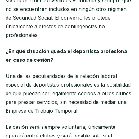
suscripción del convenio es voluntaria y siempre que
no se encuentren incluidos en ningún otro régimen
de Seguridad Social. El convenio les protege
únicamente a efectos de contingencias no
profesionales.
¿En qué situación queda el deportista profesional
en caso de cesión?
Una de las peculiaridades de la relación laboral
especial de deportistas profesionales es la posibilidad
de que puedan ser legalmente cedidos a otros clubes
para prestar servicios, sin necesidad de mediar una
Empresa de Trabajo Temporal.
La cesión será siempre voluntaria, únicamente
operará entre clubes y será posible solo si el