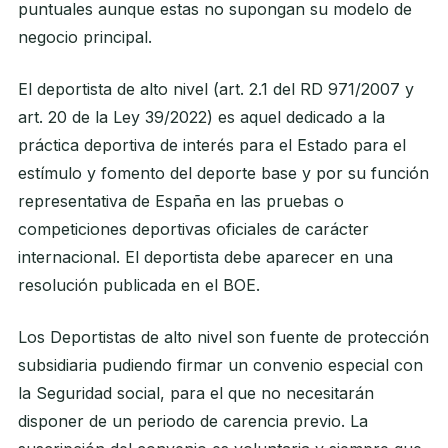
puntuales aunque estas no supongan su modelo de
negocio principal.
El deportista de alto nivel (art. 2.1 del RD 971/2007 y
art. 20 de la Ley 39/2022) es aquel dedicado a la
práctica deportiva de interés para el Estado para el
estímulo y fomento del deporte base y por su función
representativa de España en las pruebas o
competiciones deportivas oficiales de carácter
internacional. El deportista debe aparecer en una
resolución publicada en el BOE.
Los Deportistas de alto nivel son fuente de protección
subsidiaria pudiendo firmar un convenio especial con
la Seguridad social, para el que no necesitarán
disponer de un periodo de carencia previo. La