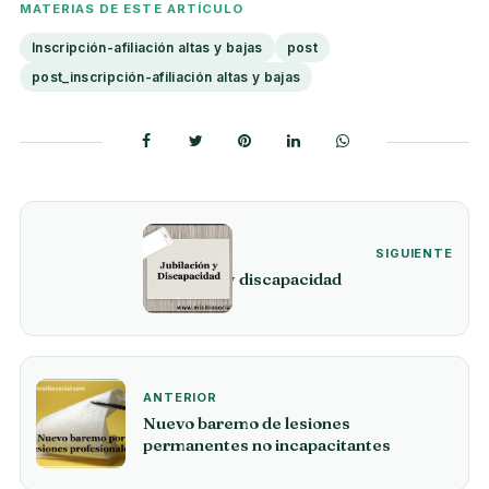
MATERIAS DE ESTE ARTÍCULO
Inscripción-afiliación altas y bajas
post
post_inscripción-afiliación altas y bajas
SIGUIENTE
Jubilación y discapacidad
ANTERIOR
Nuevo baremo de lesiones
permanentes no incapacitantes