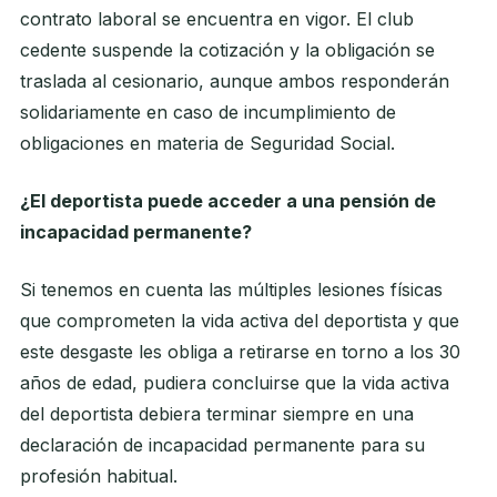
contrato laboral se encuentra en vigor. El club
cedente suspende la cotización y la obligación se
traslada al cesionario, aunque ambos responderán
solidariamente en caso de incumplimiento de
obligaciones en materia de Seguridad Social.
¿El deportista puede acceder a una pensión de
incapacidad permanente?
Si tenemos en cuenta las múltiples lesiones físicas
que comprometen la vida activa del deportista y que
este desgaste les obliga a retirarse en torno a los 30
años de edad, pudiera concluirse que la vida activa
del deportista debiera terminar siempre en una
declaración de incapacidad permanente para su
profesión habitual.