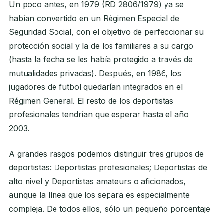
Un poco antes, en 1979 (RD 2806/1979) ya se
habían convertido en un Régimen Especial de
Seguridad Social, con el objetivo de perfeccionar su
protección social y la de los familiares a su cargo
(hasta la fecha se les había protegido a través de
mutualidades privadas). Después, en 1986, los
jugadores de futbol quedarían integrados en el
Régimen General. El resto de los deportistas
profesionales tendrían que esperar hasta el año
2003.
A grandes rasgos podemos distinguir tres grupos de
deportistas: Deportistas profesionales; Deportistas de
alto nivel y Deportistas amateurs o aficionados,
aunque la línea que los separa es especialmente
compleja. De todos ellos, sólo un pequeño porcentaje