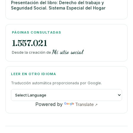
Presentación del libro: Derecho del trabajo y
Seguridad Social. Sistema Especial del Hogar
PÁGINAS CONSULTADAS
1.557.021
Mi sitio social
Desde la creación de
LEER EN OTRO IDIOMA
Traducción automática proporcionada por Google.
Powered by
Translate