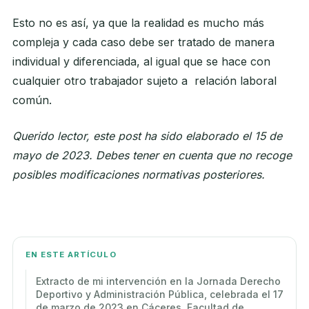
Esto no es así, ya que la realidad es mucho más
compleja y cada caso debe ser tratado de manera
individual y diferenciada, al igual que se hace con
cualquier otro trabajador sujeto a relación laboral
común.
Querido lector, este post ha sido elaborado el 15 de
mayo de 2023. Debes tener en cuenta que no recoge
posibles modificaciones normativas posteriores.
EN ESTE ARTÍCULO
Extracto de mi intervención en la Jornada Derecho
Deportivo y Administración Pública, celebrada el 17
de marzo de 2023 en Cáceres. Facultad de