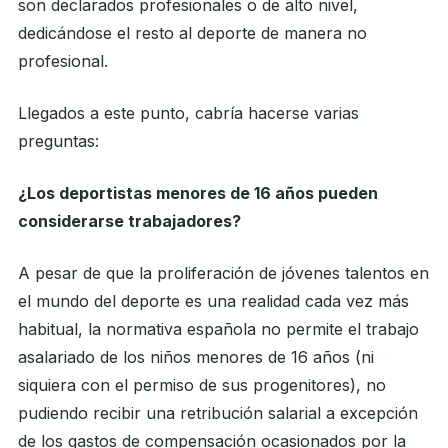
son declarados profesionales o de alto nivel,
dedicándose el resto al deporte de manera no
profesional.
Llegados a este punto, cabría hacerse varias
preguntas:
¿Los deportistas menores de 16 años pueden
considerarse trabajadores?
A pesar de que la proliferación de jóvenes talentos en
el mundo del deporte es una realidad cada vez más
habitual, la normativa española no permite el trabajo
asalariado de los niños menores de 16 años (ni
siquiera con el permiso de sus progenitores), no
pudiendo recibir una retribución salarial a excepción
de los gastos de compensación ocasionados por la