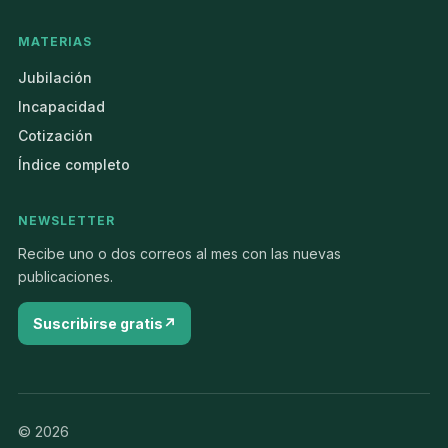
MATERIAS
Jubilación
Incapacidad
Cotización
Índice completo
NEWSLETTER
Recibe uno o dos correos al mes con las nuevas
publicaciones.
Suscribirse gratis
© 2026