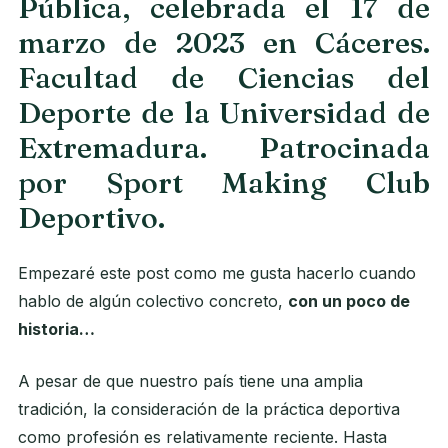
Pública, celebrada el 17 de
marzo de 2023 en Cáceres.
Facultad de Ciencias del
Deporte de la Universidad de
Extremadura. Patrocinada
por Sport Making Club
Deportivo.
Empezaré este post como me gusta hacerlo cuando
hablo de algún colectivo concreto,
con un poco de
historia…
A pesar de que nuestro país tiene una amplia
tradición, la consideración de la práctica deportiva
como profesión es relativamente reciente. Hasta